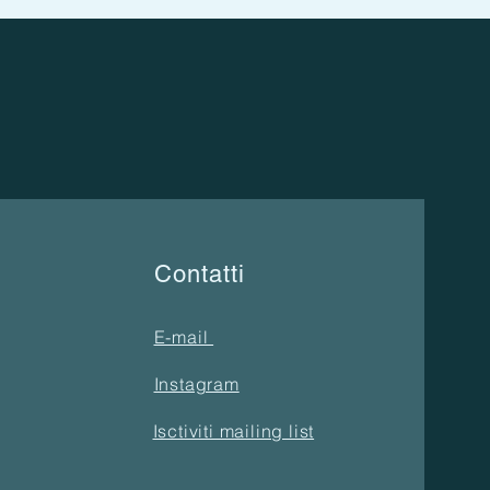
Contatti
E-mail
Instagram
Isctiviti mailing list