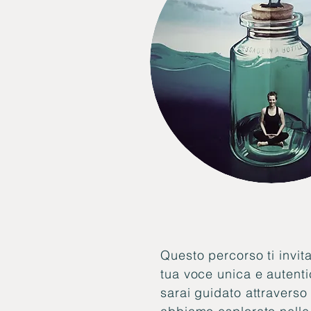
Questo percorso ti invita
tua voce unica e autenti
sarai guidato attraverso