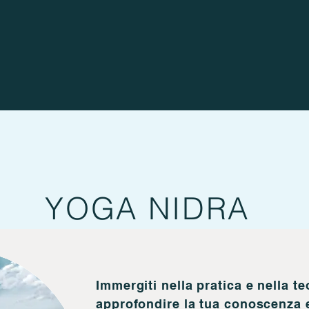
YOGA NIDRA
Immergiti nella pratica e nella te
approfondire la tua conoscenza e 