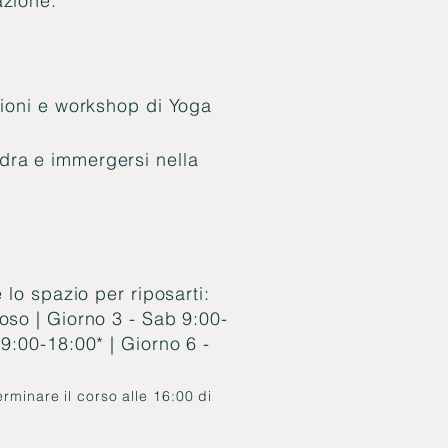
azione.
zioni e workshop di Yoga
dra e immergersi nella
 lo spazio per riposarti:
oso | Giorno 3 - Sab 9:00-
 9:00-18:00* | Giorno 6 -
terminare il corso alle 16:00 di